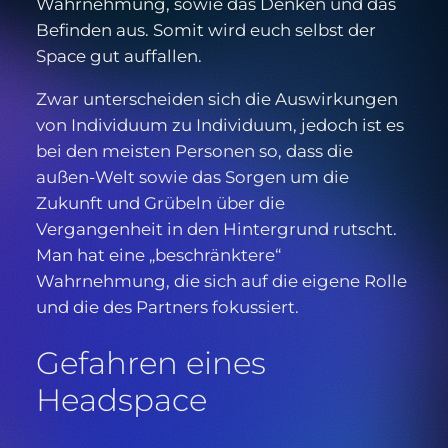
Wahrnehmung, sowie das Denken und das
Befinden aus. Somit wird euch selbst der
Space gut auffallen.
Zwar unterscheiden sich die Auswirkungen
von Individuum zu Individuum, jedoch ist es
bei den meisten Personen so, dass die
außen-Welt sowie das Sorgen um die
Zukunft und Grübeln über die
Vergangenheit in den Hintergrund rutscht.
Man hat eine „beschränktere“
Wahrnehmung, die sich auf die eigene Rolle
und die des Partners fokussiert.
Gefahren eines
Headspace