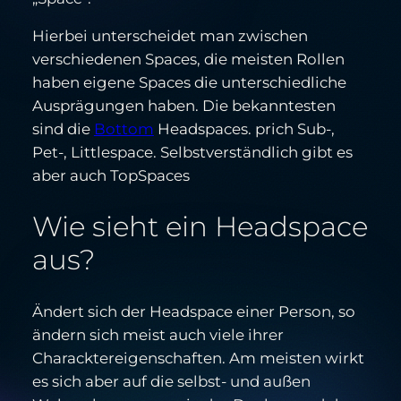
Hierbei unterscheidet man zwischen
verschiedenen Spaces, die meisten Rollen
haben eigene Spaces die unterschiedliche
Ausprägungen haben. Die bekanntesten
sind die
Bottom
Headspaces. prich Sub-,
Pet-, Littlespace. Selbstverständlich gibt es
aber auch TopSpaces
Wie sieht ein Headspace
aus?
Ändert sich der Headspace einer Person, so
ändern sich meist auch viele ihrer
Characktereigenschaften. Am meisten wirkt
es sich aber auf die selbst- und außen