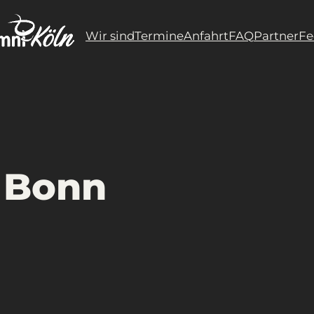
Wir sind
Termine
Anfahrt
FAQ
Partner
Fe
:
Bonn