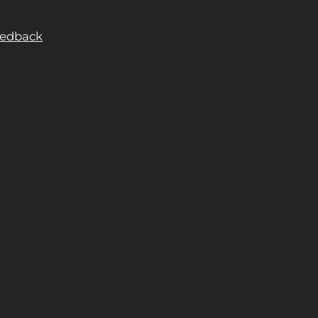
edback